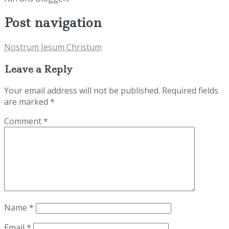
Post navigation
Nostrum Iesum Christum
Leave a Reply
Your email address will not be published.
Required fields
are marked
*
Comment
*
Name
*
Email
*